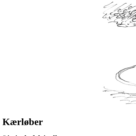
Kærløber