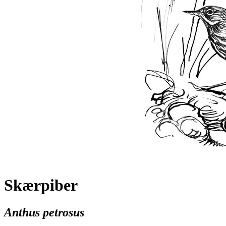
Skærpiber
Anthus petrosus